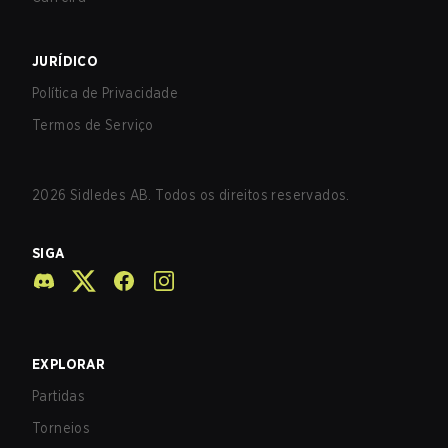
JURÍDICO
Política de Privacidade
Termos de Serviço
2026
Sidledes AB. Todos os direitos reservados.
SIGA
EXPLORAR
Partidas
Torneios