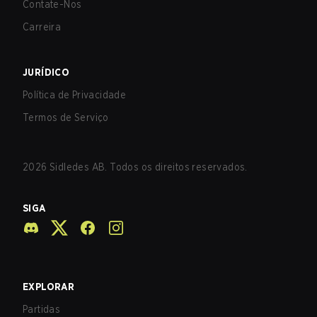
Contate-Nos
Carreira
JURÍDICO
Política de Privacidade
Termos de Serviço
2026
Sidledes AB. Todos os direitos reservados.
SIGA
EXPLORAR
Partidas