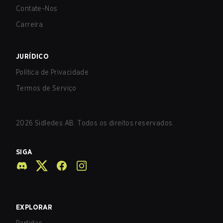
Contate-Nos
Carreira
JURÍDICO
Política de Privacidade
Termos de Serviço
2026
Sidledes AB. Todos os direitos reservados.
SIGA
EXPLORAR