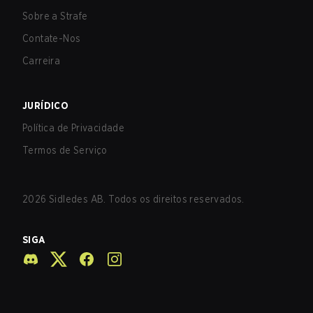
Sobre a Strafe
Contate-Nos
Carreira
JURÍDICO
Política de Privacidade
Termos de Serviço
2026
Sidledes AB. Todos os direitos reservados.
SIGA