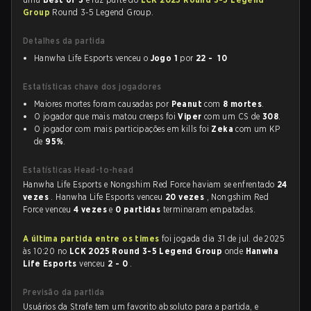
Group
Round 3-5 Legend Group.
Detalhes da partida
Hanwha Life Esports venceu o
Jogo 1
por
22 - 10
Estatísticas chave dos jogadores
Maiores mortes foram causadas por
Peanut
com
8 mortes
.
O jogador que mais matou creeps foi
Viper
com um CS de
308
.
O jogador com mais participações em kills foi
Zeka
com um KP
de
95%
.
Estatísticas Head-to-head
Hanwha Life Esports e Nongshim Red Force haviam se enfrentado
24
vezes
. Hanwha Life Esports venceu
20 vezes
, Nongshim Red
Force venceu
4 vezes
e
0 partidas
terminaram empatadas.
A última partida entre os times
foi jogada dia 31 de jul. de 2025
às 10:20 no
LCK 2025 Round 3-5 Legend Group
onde
Hanwha
Life Esports
venceu
2 - 0
.
Previsão da partida
Usuários da Strafe tem um favorito absoluto para a partida, e