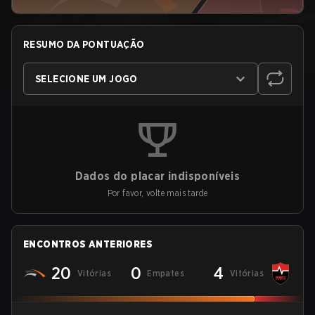
RESUMO DA PONTUAÇÃO
SELECIONE UM JOGO
Dados do placar indisponíveis
Por favor, volte mais tarde
ENCONTROS ANTERIORES
20
0
4
Vitórias
Empates
Vitórias