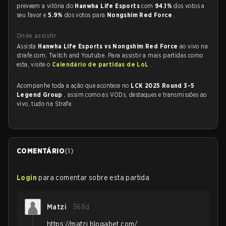
preveem a vitória do
Hanwha Life Esports
com
94.1%
dos votos a
seu favor e
5.9%
dos votos para
Nongshim Red Force
.
Onde assistir
Assista
Hanwha Life Esports vs Nongshim Red Force
ao vivo na
strafe.com, Twitch and Youtube. Para assistir a mais partidas como
esta, visite o
Calendário de partidas de LoL
.
Acompanhe toda a ação que acontece no
LCK 2025 Round 3-5
Legend Group
, assim como as VODs, destaques e transmissões ao
vivo, tudo na Strafe.
COMENTÁRIO
(
1
)
Login
para comentar sobre esta partida
Matzi
368d
https://matzi.blogabet.com/