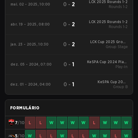
LCK 2025 Rounds 1-2
0
-
2
mai. 02 - 2025, 10:00
Rounds 1-2
LCK 2025 Rounds 1-2
0
-
2
abr. 19 - 2025, 08:00
Rounds 1-2
LCK Cup 2025 Group
0
-
2
jan. 23 - 2025, 10:30
Group Stage
Stage
KeSPA Cup 2024 Play-
0
-
1
dez. 05 - 2024, 07:00
Play-In
In
KeSPA Cup 2024
0
-
1
dez. 01 - 2024, 04:00
Group B
Group B
FORMULÁRIO
7
/10
L
L
W
W
W
W
L
W
W
W
5
/10
W
L
L
W
L
L
W
W
L
W