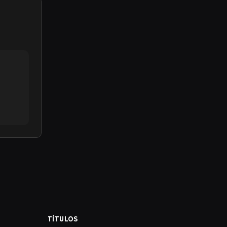
TÍTULOS