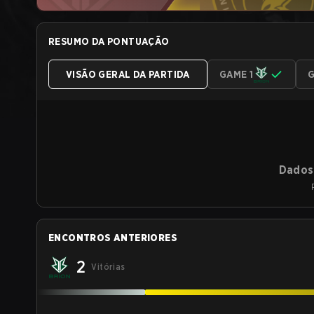
RESUMO DA PONTUAÇÃO
VISÃO GERAL DA PARTIDA
GAME 1
G
Dados 
ENCONTROS ANTERIORES
2
Vitórias