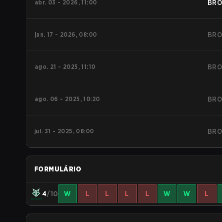
abr. 03 - 2026, 11:00
BRO
jan. 17 - 2026, 08:00
BRO
ago. 21 - 2025, 11:10
BRO
ago. 06 - 2025, 10:20
BRO
jul. 31 - 2025, 08:00
BRO
FORMULÁRIO
4
/10
W
L
L
L
L
W
W
L