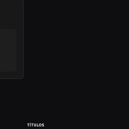
TÍTULOS