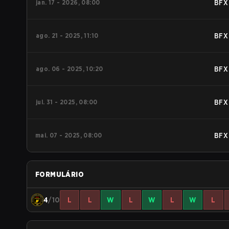
jan. 17 - 2026, 08:00
BFX
ago. 21 - 2025, 11:10
BFX
ago. 06 - 2025, 10:20
BFX
jul. 31 - 2025, 08:00
BFX
mai. 07 - 2025, 08:00
BFX
FORMULÁRIO
4
/10
L
L
W
L
W
L
W
L