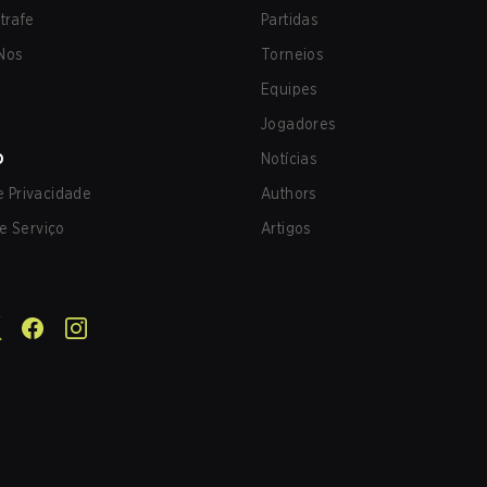
trafe
Partidas
Nos
Torneios
Equipes
Jogadores
O
Notícias
de Privacidade
Authors
e Serviço
Artigos