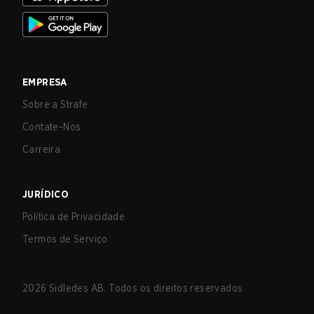
EMPRESA
Sobre a Strafe
Contate-Nos
Carreira
JURÍDICO
Política de Privacidade
Termos de Serviço
2026
Sidledes AB. Todos os direitos reservados.