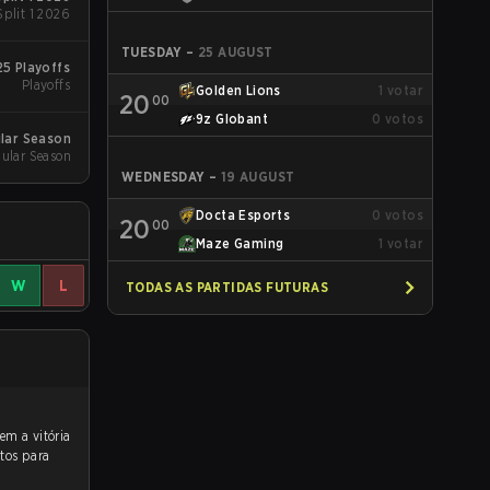
plit 1 2026
TUESDAY
–
25 AUGUST
25 Playoffs
Playoffs
Golden Lions
1
votar
20
00
9z Globant
0
votos
ular Season
ular Season
WEDNESDAY
–
19 AUGUST
Docta Esports
0
votos
20
00
Maze Gaming
1
votar
W
L
TODAS AS PARTIDAS FUTURAS
tos para