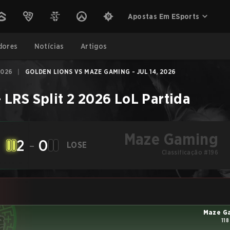
Apostas Em ESports
dores
Notícias
Artigos
2026
|
GOLDEN LIONS VS MAZE GAMING - JUL 14, 2026
–
LRS Split 2 2026
LoL
Partida
Maze Gaming
2
-
0
LOSE
Classificação #196
Maze G
118