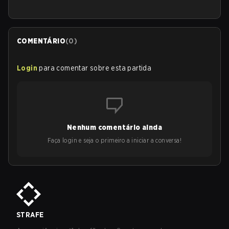
COMENTÁRIO
(
0
)
Login
para comentar sobre esta partida
Nenhum comentário ainda
Faça login e seja o primeiro a iniciar a conversa!
STRAFE