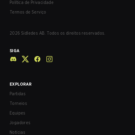
Política de Privacidade
Termos de Serviço
2026
Sidledes AB. Todos os direitos reservados.
SIGA
EXPLORAR
Partidas
Torneios
Equipes
Jogadores
Notícias