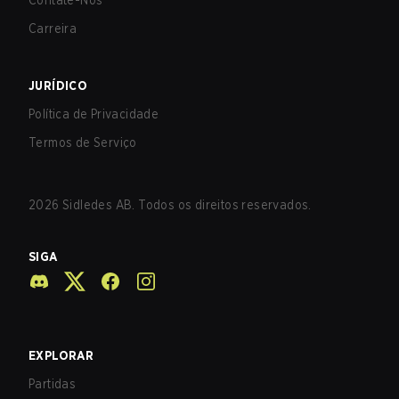
Contate-Nos
Carreira
JURÍDICO
Política de Privacidade
Termos de Serviço
2026
Sidledes AB. Todos os direitos reservados.
SIGA
EXPLORAR
Partidas