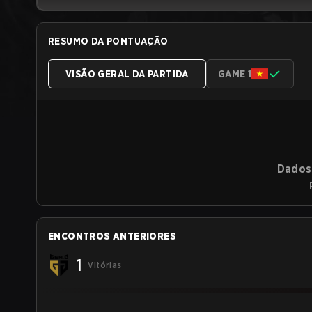
RESUMO DA PONTUAÇÃO
VISÃO GERAL DA PARTIDA
GAME 1
Dados 
ENCONTROS ANTERIORES
1
Vitórias