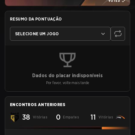
VOTED
RESUMO DA PONTUAÇÃO
SELECIONE UM JOGO
Dados do placar indisponíveis
Por favor, volte mais tarde
ENCONTROS ANTERIORES
38
0
11
Vitórias
Empates
Vitórias