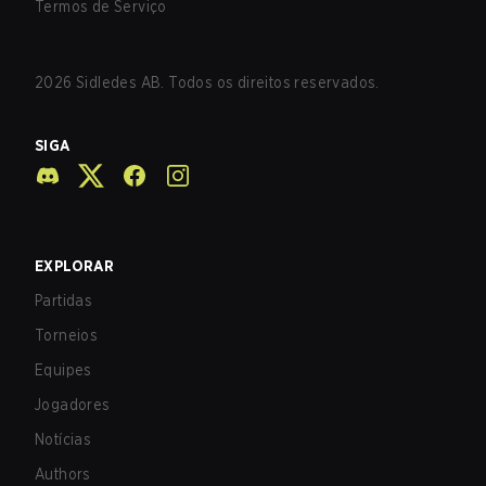
Termos de Serviço
2026
Sidledes AB. Todos os direitos reservados.
SIGA
EXPLORAR
Partidas
Torneios
Equipes
Jogadores
Notícias
Authors