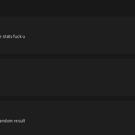
e stats fuck u
random result