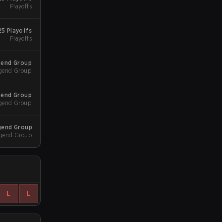
Playoffs
25 Playoffs
Playoffs
gend Group
gend Group
gend Group
gend Group
gend Group
egend Group
L
L