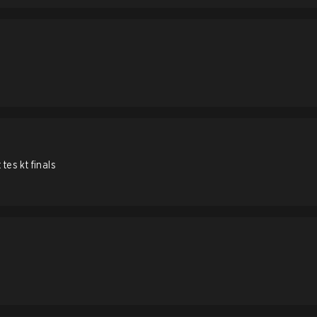
tes kt finals