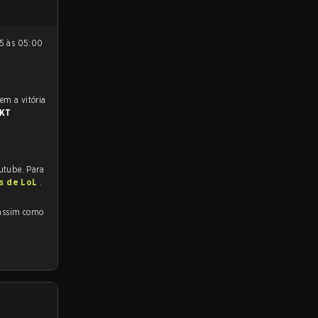
KT
outube. Para
as de LoL
.
assim como