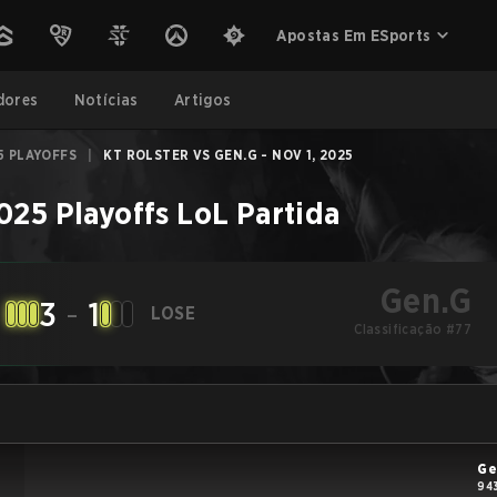
Apostas Em ESports
dores
Notícias
Artigos
5 PLAYOFFS
|
KT ROLSTER VS GEN.G - NOV 1, 2025
025 Playoffs
LoL
Partida
Gen.G
3
-
1
LOSE
Classificação #77
Ge
94