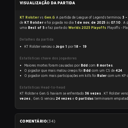
VISUALIZAÇÃO DA PARTIDA
KT Rolster
vs
Gen.G
A partida de League of Legends terminou
3 -
de
KT Rolster
e foi jogada no dia
1 de nov. de 2025
às
07:10
. A 
uma
Best of 5
e faz parte do
Worlds 2025 Playoffs
Playoffs - Pla
Detalhes da partida
KT Rolster venceu o
Jogo 1
por
18 - 19
Estatísticas chave dos jogadores
Maiores mortes foram causadas por
Bdd
com
8 mortes
.
O jogador que mais matou creeps foi
Bdd
com um CS de
424
.
O jogador com mais participações em kills foi
Ruler
com um KP
Estatísticas Head-to-head
KT Rolster e Gen.G haviam se enfrentado
36 vezes
. KT Rolster ven
vezes
, Gen.G venceu
24 vezes
e
0 partidas
terminaram empatad
COMENTÁRIO
(
34
)