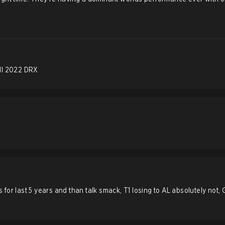
ull 2022 DRX
for last 5 years and than talk smack, T1 losing to AL absolutely not,