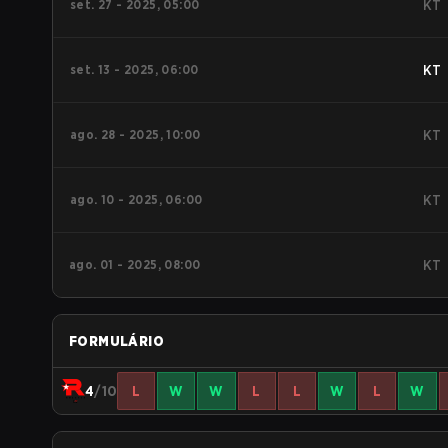
set. 27 - 2025, 05:00
KT
set. 13 - 2025, 06:00
KT
ago. 28 - 2025, 10:00
KT
ago. 10 - 2025, 06:00
KT
ago. 01 - 2025, 08:00
KT
FORMULÁRIO
4
/10
L
W
W
L
L
W
L
W