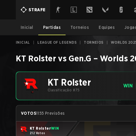
STRAFE
Inicial
Partidas
Torneios
Equipes
Joga
INICIAL
|
LEAGUE OF LEGENDS
|
TORNEIOS
|
WORLDS 202
KT Rolster
vs
Gen.G
–
Worlds 2
KT Rolster
WIN
Classificação #75
VOTOS
1155 Previsões
KT Rolster
WIN
212 Votos