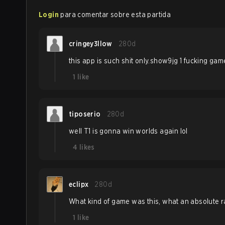
Login
para comentar sobre esta partida
cringey3llow
280d
this app is such shit only.show9jg 1 fucking gam
1
like
tiposerio
280d
well T1 is gonna win worlds again lol
4
likes
eclipx
280d
What kind of game was this, what an absolute 
1
like