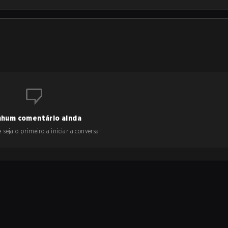
hum comentário ainda
 seja o primeiro a iniciar a conversa!