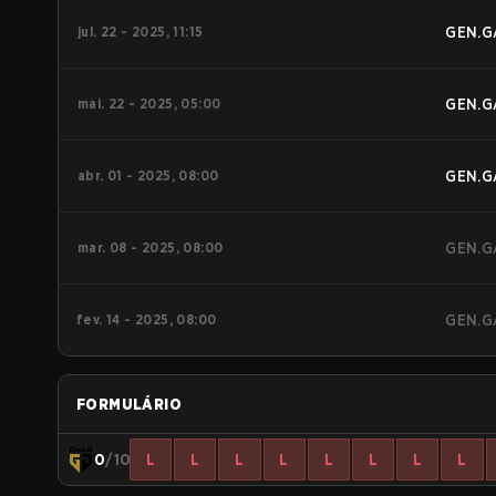
jul. 22 - 2025, 11:15
GEN.G
mai. 22 - 2025, 05:00
GEN.G
abr. 01 - 2025, 08:00
GEN.G
mar. 08 - 2025, 08:00
GEN.G
fev. 14 - 2025, 08:00
GEN.G
FORMULÁRIO
0
/10
L
L
L
L
L
L
L
L