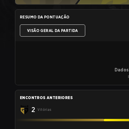
RESUMO DA PONTUAÇÃO
VISÃO GERAL DA PARTIDA
Dados 
ENCONTROS ANTERIORES
2
Vitórias