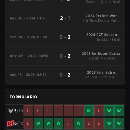
Bracket - Quarterfinal
Playground #1
2024 Perfect World
2
-
1
nov. 20 - 2024, 01:26
7th Place Decider Match
Shanghai Major :
- 7th Place Decider
European RMR A
Match
2024 CCT Season 2
0
-
2
set. 28 - 2024, 05:28
European Series #12
Bracket - Final
2023 BetBoom Dacha
0
-
2
dez. 06 - 2023, 04:55
Group A - Group A
Losers' Match
2023 Intel Extreme
0
-
2
out. 16 - 2023, 08:32
Group A - Group A UB
Masters Sydney
Semifinal
FORMULÁRIO
3
/10
L
L
L
L
L
L
W
L
W
W
6
/10
L
W
W
W
L
W
L
L
W
W