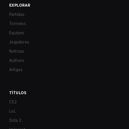
EXPLORAR
Partidas
Torneios
Equipes
Jogadores
Notícias
Authors
Artigos
TÍTULOS
CS2
LoL
Dota 2