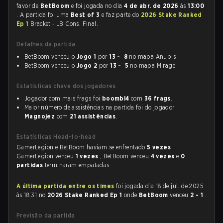
favor de
BetBoom
e foi jogada no dia
4 de abr. de 2026
às
13:00
. A partida foi uma
Best of 3
e faz parte do
2026 Stake Ranked
Ep 1
Bracket - LB Cons. Final.
Detalhes da partida
BetBoom venceu o
Jogo 1
por
13 - 8
no mapa Anubis
BetBoom venceu o
Jogo 2
por
13 - 5
no mapa Mirage
Estatísticas chave dos jogadores
Jogador com mais frags foi
boombl4
com
36 frags
.
Maior número de assistências na partida foi do jogador
Magnojez
com
21 assistências
.
Estatísticas Head-to-head
GamerLegion e BetBoom haviam se enfrentado
5 vezes
.
GamerLegion venceu
1 vezes
, BetBoom venceu
4 vezes
e
0
partidas
terminaram empatadas.
A última partida entre os times
foi jogada dia 18 de jul. de 2025
às 18:31 no
2026 Stake Ranked Ep 1
onde
BetBoom
venceu
2 - 1
.
Previsão da partida