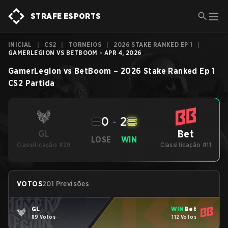
STRAFE ESPORTS
INICIAL
|
CS2
|
TORNEIOS
|
2026 STAKE RANKED EP 1
|
GAMERLEGION VS BETBOOM - APR 4, 2026
GamerLegion
vs
BetBoom
–
2026 Stake Ranked Ep 1
CS2
Partida
0
-
2
Bet
GL
LOSE
WIN
Classificação #29
Classificação #11
VOTOS
201 Previsões
GL
WIN
Bet
89 Votos
112 Votos