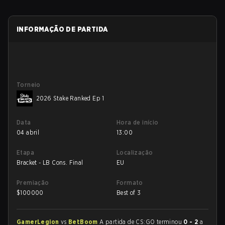
INFORMAÇÃO DE PARTIDA
Torneio
2026 Stake Ranked Ep 1
Data
Hora de início
04 abril
13:00
Etapa
Localização
Bracket - LB Cons. Final
EU
Premiação
Formato
$
100000
Best of 3
GamerLegion
vs
BetBoom
A partida de CS:GO terminou
0 - 2
a