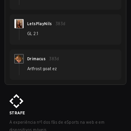
LetsPlayNils
383d
GL 2:1
Drimacus
383d
Artfrost goat ez
STRAFE
A experiência nº1 dos fãs de eSports na web e em
dispositivos móveis.