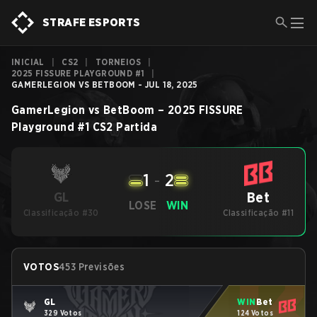
STRAFE ESPORTS
INICIAL
|
CS2
|
TORNEIOS
|
2025 FISSURE PLAYGROUND #1
|
GAMERLEGION VS BETBOOM - JUL 18, 2025
GamerLegion
vs
BetBoom
–
2025 FISSURE
Playground #1
CS2
Partida
1
-
2
Bet
GL
LOSE
WIN
Classificação #30
Classificação #11
VOTOS
453 Previsões
GL
WIN
Bet
329 Votos
124 Votos