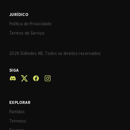
JURÍDICO
Política de Privacidade
Termos de Serviço
2026
Sidledes AB. Todos os direitos reservados.
SIGA
EXPLORAR
Partidas
Torneios