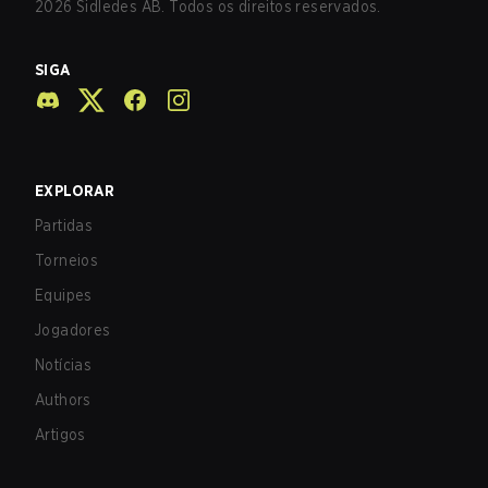
2026
Sidledes AB. Todos os direitos reservados.
SIGA
EXPLORAR
Partidas
Torneios
Equipes
Jogadores
Notícias
Authors
Artigos