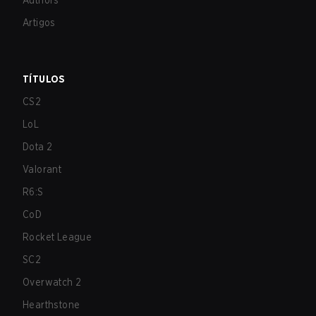
Authors
Artigos
TÍTULOS
CS2
LoL
Dota 2
Valorant
R6:S
CoD
Rocket League
SC2
Overwatch 2
Hearthstone