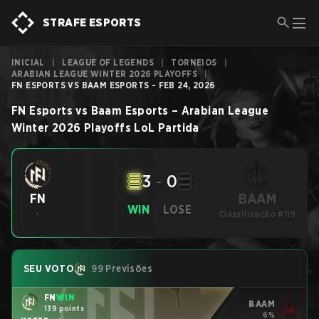
STRAFE ESPORTS
INICIAL
|
LEAGUE OF LEGENDS
|
TORNEIOS
|
ARABIAN LEAGUE WINTER 2026 PLAYOFFS
|
FN ESPORTS VS BAAM ESPORTS - FEB 24, 2026
FN Esports
vs
Baam Esports
–
Arabian League
Winter 2026 Playoffs
LoL
Partida
3
-
0
BAAM
FN
WIN
LOSE
-
Classificação #119
SEU VOTO
99 Previsões
FN
WIN
BAAM
139 points
6%