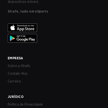
dispositivos móveis.
Strafe, tudo em eSports
EMPRESA
Sobre a Strafe
Contate-Nos
Carreira
JURÍDICO
Política de Privacidade