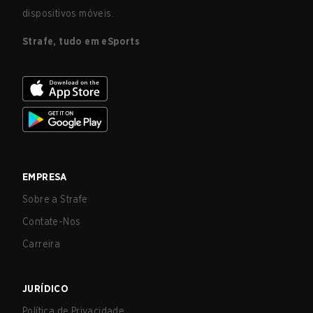
dispositivos móveis.
Strafe, tudo em eSports
EMPRESA
Sobre a Strafe
Contate-Nos
Carreira
JURÍDICO
Política de Privacidade