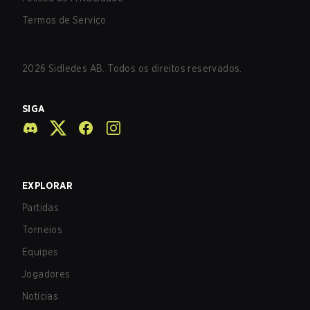
Termos de Serviço
2026
Sidledes AB. Todos os direitos reservados.
SIGA
EXPLORAR
Partidas
Torneios
Equipes
Jogadores
Notícias