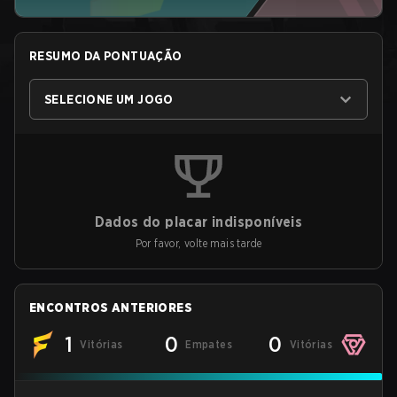
RESUMO DA PONTUAÇÃO
SELECIONE UM JOGO
Dados do placar indisponíveis
Por favor, volte mais tarde
ENCONTROS ANTERIORES
1
0
0
Vitórias
Empates
Vitórias