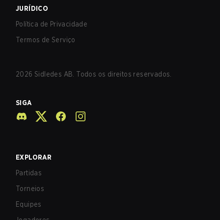
JURÍDICO
Política de Privacidade
Termos de Serviço
2026
Sidledes AB. Todos os direitos reservados.
SIGA
EXPLORAR
Partidas
Torneios
Equipes