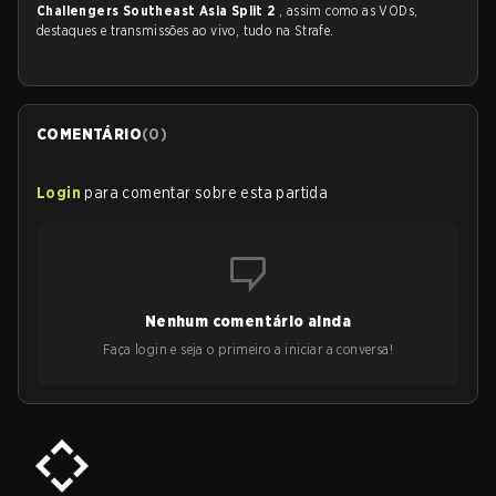
Challengers Southeast Asia Split 2
, assim como as VODs,
destaques e transmissões ao vivo, tudo na Strafe.
COMENTÁRIO
(
0
)
Login
para comentar sobre esta partida
Nenhum comentário ainda
Faça login e seja o primeiro a iniciar a conversa!