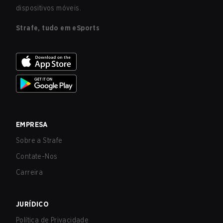
dispositivos móveis.
Strafe, tudo em eSports
EMPRESA
Sobre a Strafe
Contate-Nos
Carreira
JURÍDICO
Política de Privacidade