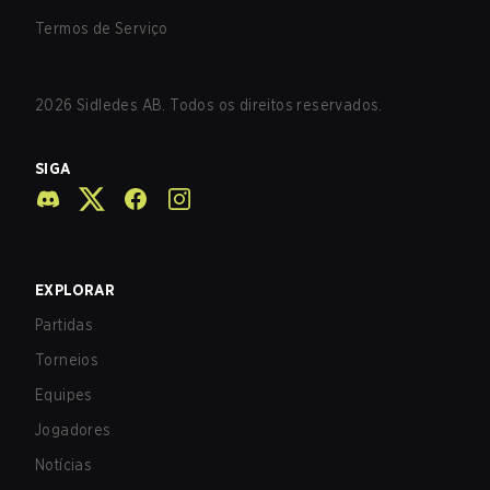
Termos de Serviço
2026
Sidledes AB. Todos os direitos reservados.
SIGA
EXPLORAR
Partidas
Torneios
Equipes
Jogadores
Notícias