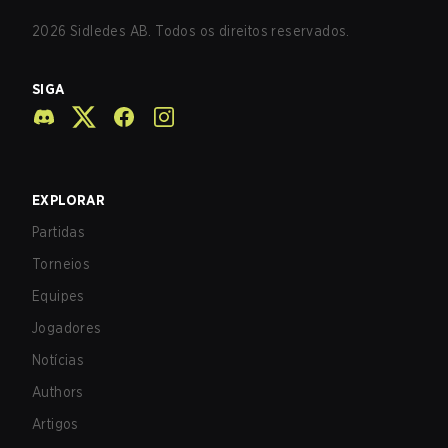
2026
Sidledes AB. Todos os direitos reservados.
SIGA
EXPLORAR
Partidas
Torneios
Equipes
Jogadores
Notícias
Authors
Artigos