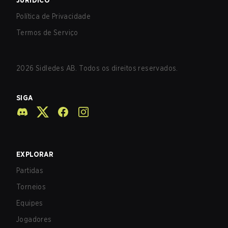
JURÍDICO
Política de Privacidade
Termos de Serviço
2026
Sidledes AB. Todos os direitos reservados.
SIGA
EXPLORAR
Partidas
Torneios
Equipes
Jogadores