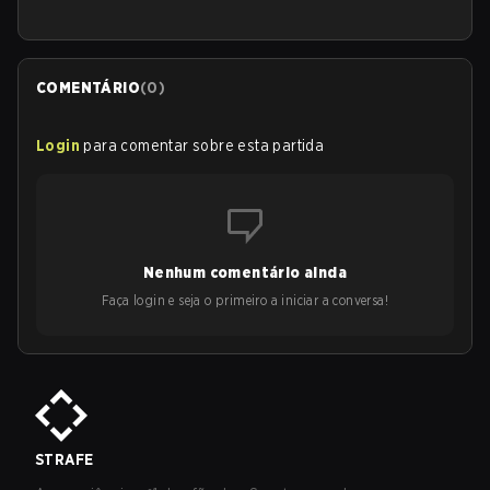
COMENTÁRIO
(
0
)
Login
para comentar sobre esta partida
Nenhum comentário ainda
Faça login e seja o primeiro a iniciar a conversa!
STRAFE