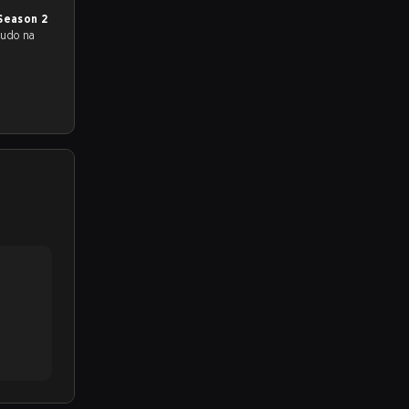
Season 2