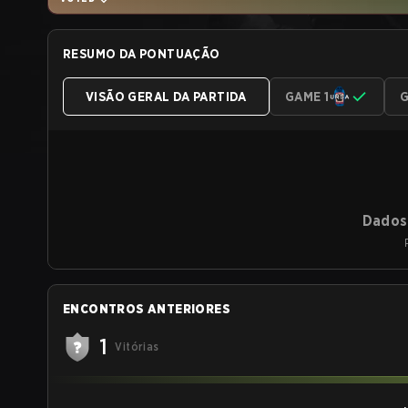
RESUMO DA PONTUAÇÃO
VISÃO GERAL DA PARTIDA
GAME 1
G
Dados 
ENCONTROS ANTERIORES
1
Vitórias