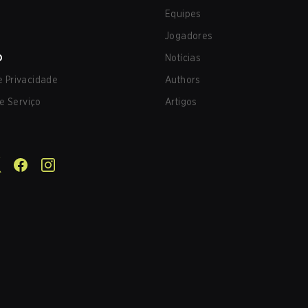
Equipes
Jogadores
O
Notícias
de Privacidade
Authors
e Serviço
Artigos