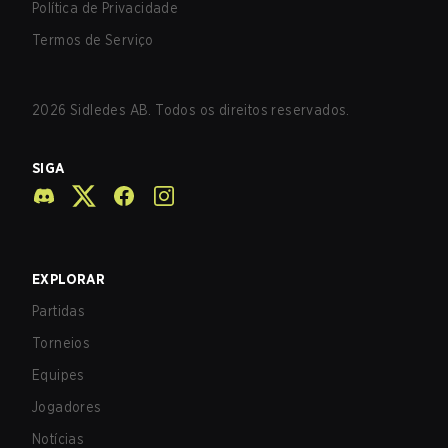
Política de Privacidade
Termos de Serviço
2026
Sidledes AB. Todos os direitos reservados.
SIGA
EXPLORAR
Partidas
Torneios
Equipes
Jogadores
Notícias