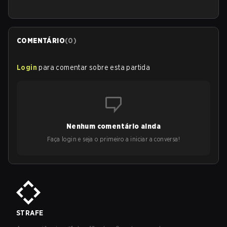
COMENTÁRIO
(
0
)
Login
para comentar sobre esta partida
Nenhum comentário ainda
Faça login e seja o primeiro a iniciar a conversa!
STRAFE