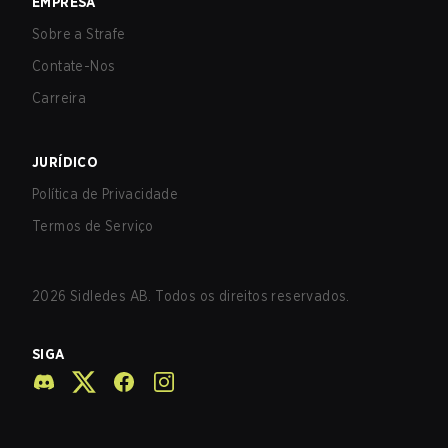
EMPRESA
Sobre a Strafe
Contate-Nos
Carreira
JURÍDICO
Política de Privacidade
Termos de Serviço
2026
Sidledes AB. Todos os direitos reservados.
SIGA