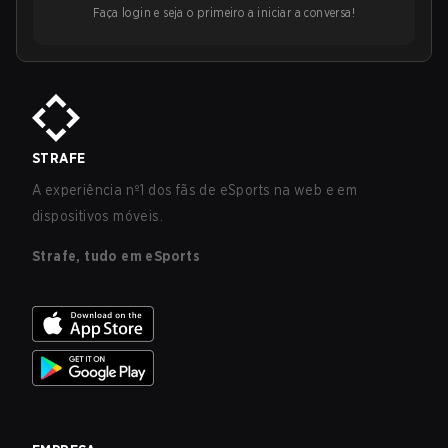
Faça login e seja o primeiro a iniciar a conversa!
STRAFE
A experiência nº1 dos fãs de eSports na web e em
dispositivos móveis.
Strafe, tudo em eSports