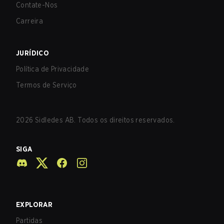
Contate-Nos
Carreira
JURÍDICO
Política de Privacidade
Termos de Serviço
2026
Sidledes AB. Todos os direitos reservados.
SIGA
EXPLORAR
Partidas