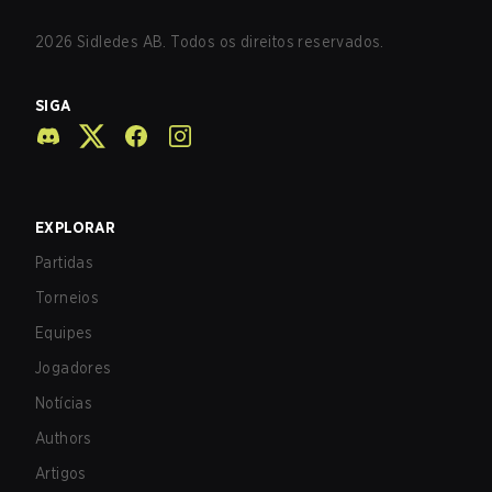
2026
Sidledes AB. Todos os direitos reservados.
SIGA
EXPLORAR
Partidas
Torneios
Equipes
Jogadores
Notícias
Authors
Artigos