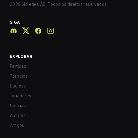
2026
Sidledes AB. Todos os direitos reservados.
SIGA
EXPLORAR
Partidas
Torneios
Equipes
Jogadores
Notícias
Authors
Artigos