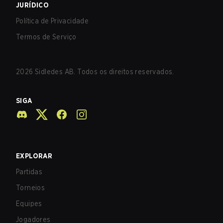
JURÍDICO
Política de Privacidade
Termos de Serviço
2026
Sidledes AB. Todos os direitos reservados.
SIGA
EXPLORAR
Partidas
Torneios
Equipes
Jogadores