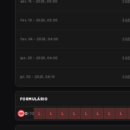
abr. 15 - 2026, 05:00
SG
fev. 19 - 2026, 05:00
SG
fev. 04 - 2026, 04:00
SG
jan. 20 - 2026, 04:00
SG
jul. 30 - 2025, 06:15
SG
FORMULÁRIO
0
/10
L
L
L
L
L
L
L
L