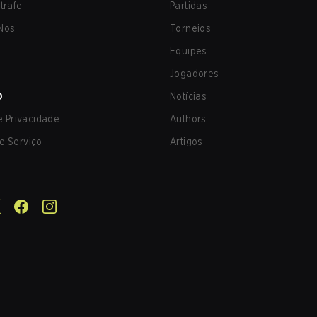
trafe
Partidas
Nos
Torneios
Equipes
Jogadores
O
Notícias
de Privacidade
Authors
e Serviço
Artigos