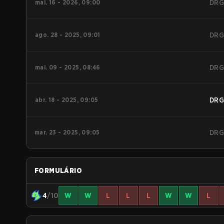
mai. 16 - 2026, 09:00
DRG
ago. 28 - 2025, 09:01
DRG
mai. 09 - 2025, 08:46
DRG
abr. 18 - 2025, 09:05
DRG
mar. 23 - 2025, 09:05
DRG
FORMULÁRIO
4
/10
W
W
L
L
L
W
W
L