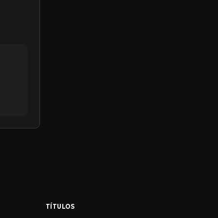
TÍTULOS