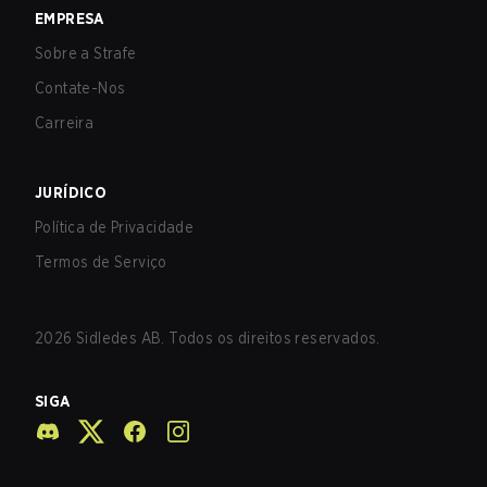
EMPRESA
Sobre a Strafe
Contate-Nos
Carreira
JURÍDICO
Política de Privacidade
Termos de Serviço
2026
Sidledes AB. Todos os direitos reservados.
SIGA