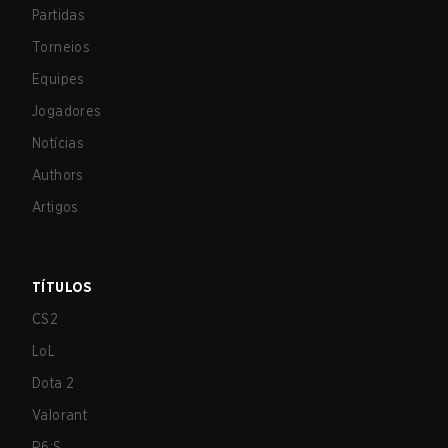
Partidas
Torneios
Equipes
Jogadores
Notícias
Authors
Artigos
TÍTULOS
CS2
LoL
Dota 2
Valorant
R6:S