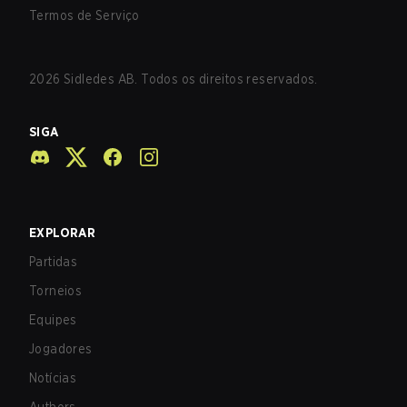
Termos de Serviço
2026
Sidledes AB. Todos os direitos reservados.
SIGA
EXPLORAR
Partidas
Torneios
Equipes
Jogadores
Notícias