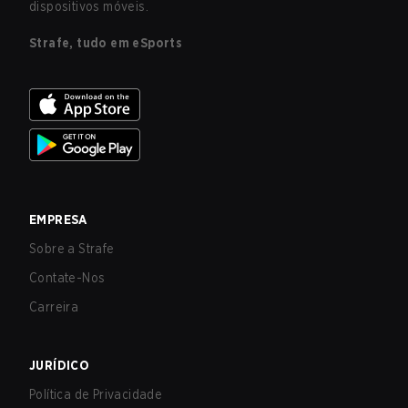
dispositivos móveis.
Strafe, tudo em eSports
EMPRESA
Sobre a Strafe
Contate-Nos
Carreira
JURÍDICO
Política de Privacidade