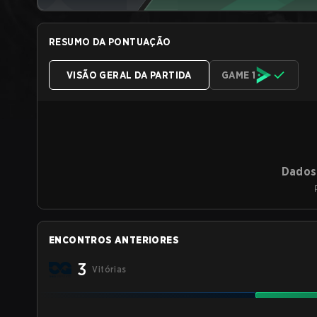
RESUMO DA PONTUAÇÃO
VISÃO GERAL DA PARTIDA
GAME 1
Dados 
ENCONTROS ANTERIORES
3
Vitórias