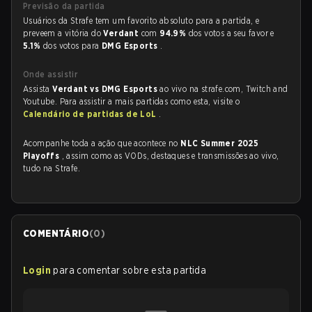
Previsão da partida
Usuários da Strafe tem um favorito absoluto para a partida, e
preveem a vitória do
Verdant
com
94.9%
dos votos a seu favor e
5.1%
dos votos para
DMG Esports
.
Onde assistir
Assista
Verdant vs DMG Esports
ao vivo na strafe.com, Twitch and
Youtube. Para assistir a mais partidas como esta, visite o
Calendário de partidas de LoL
.
Acompanhe toda a ação que acontece no
NLC Summer 2025
Playoffs
, assim como as VODs, destaques e transmissões ao vivo,
tudo na Strafe.
COMENTÁRIO
(
0
)
Login
para comentar sobre esta partida