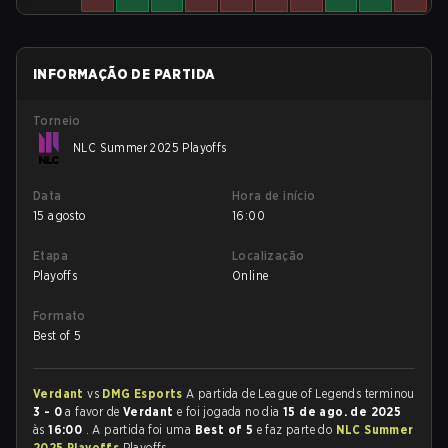
INFORMAÇÃO DE PARTIDA
Torneio
NLC Summer 2025 Playoffs
Data
Hora de início
15 agosto
16:00
Etapa
Localização
Playoffs
Online
Formato
Best of 5
Verdant
vs
DMG Esports
A partida de League of Legends terminou
3 - 0
a favor de
Verdant
e foi jogada no dia
15 de ago. de 2025
às
16:00
. A partida foi uma
Best of 5
e faz parte do
NLC Summer
2025 Playoffs
Playoffs.