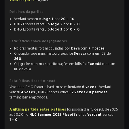
Detalhes da partida
Verdant venceu o
Jogo 1
por
20 - 14
DMG Esports venceu o
Jogo 2
por
0 - 0
DMG Esports venceu o
Jogo 3
por
0 - 0
Estatísticas chave dos jogadores
Maiores mortes foram causadas por
Devn
com
7 mortes
.
O jogador que mais matou creeps foi
Sencux
com um CS de
260
.
O jogador com mais participações em kills foi
Faetski
com um
KP de
79%
.
Estatísticas Head-to-head
Verdant e DMG Esports haviam se enfrentado
6 vezes
. Verdant
venceu
4 vezes
, DMG Esports venceu
2 vezes
e
0 partidas
terminaram empatadas.
A última partida entre os times
foi jogada dia 15 de jul. de 2025
às 20:20 no
NLC Summer 2025 Playoffs
onde
Verdant
venceu
1 - 0
.