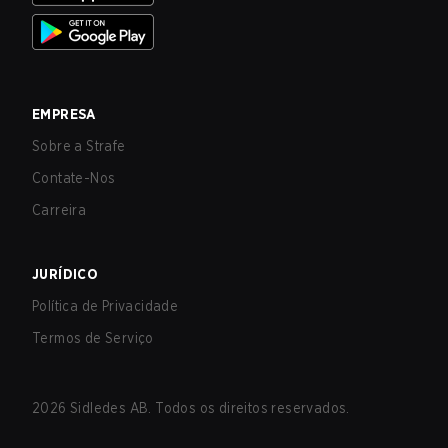
EMPRESA
Sobre a Strafe
Contate-Nos
Carreira
JURÍDICO
Política de Privacidade
Termos de Serviço
2026
Sidledes AB. Todos os direitos reservados.