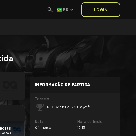
BR
LOGIN
tida
INFORMAÇÃO DE PARTIDA
Torneio
NLC Winter 2026 Playoffs
Data
Hora de início
04 março
17:15
ports
5 Votos