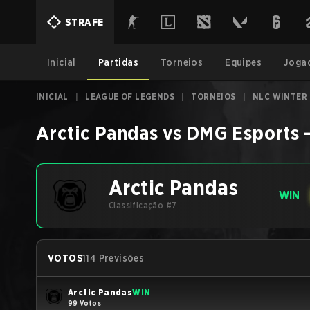
STRAFE
Inicial
Partidas
Torneios
Equipes
Joga
INICIAL
|
LEAGUE OF LEGENDS
|
TORNEIOS
|
NLC WINTER 
Arctic Pandas
vs
DMG Esports
Arctic Pandas
WIN
Classificação #7
VOTOS
114 Previsões
Arctic Pandas
WIN
99 Votos