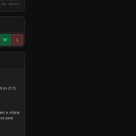
ular Season
W
L
.
tos para