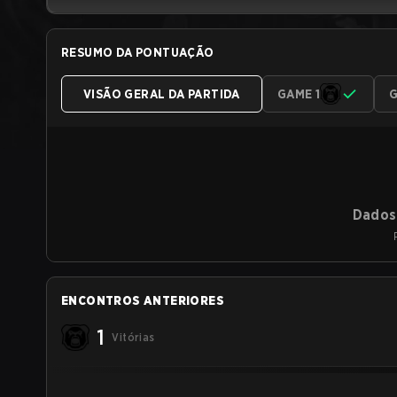
RESUMO DA PONTUAÇÃO
VISÃO GERAL DA PARTIDA
GAME 1
G
Dados 
ENCONTROS ANTERIORES
1
Vitórias