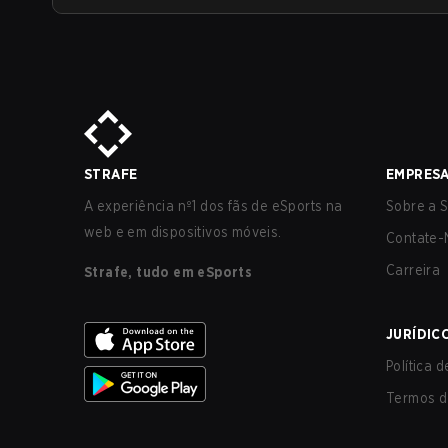
STRAFE
EMPRES
A experiência nº1 dos fãs de eSports na
Sobre a S
web e em dispositivos móveis.
Contate-
Carreira
Strafe, tudo em eSports
JURÍDIC
Política 
Termos d