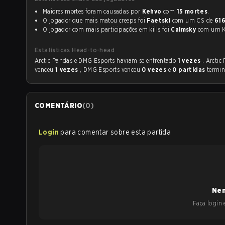
Maiores mortes foram causadas por
Kehvo
com
15 mortes
.
O jogador que mais matou creeps foi
Faetski
com um CS de
61
O jogador com mais participações em kills foi
Calmsky
com u
Estatísticas Head-to-head
Arctic Pandas e DMG Esports haviam se enfrentado
1 vezes
. Arctic
venceu
1 vezes
, DMG Esports venceu
0 vezes
e
0 partidas
termi
COMENTÁRIO
(
0
)
Login
para comentar sobre esta partida
Nen
Faça login e