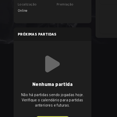
Localização
Premiação
Online
PRÓXIMAS PARTIDAS
Nenhuma partida
Não há partidas sendo jogadas hoje.
Verifique o calendário para partidas
anteriores e futuras.