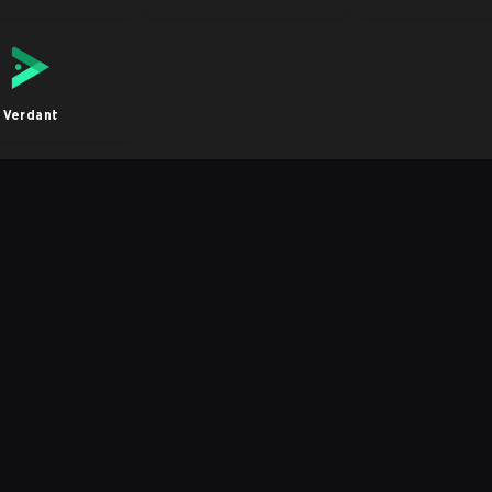
Verdant