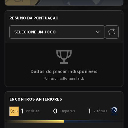
RESUMO DA PONTUAÇÃO
SELECIONE UM JOGO
Dados do placar indisponíveis
Por favor, volte mais tarde
ENCONTROS ANTERIORES
1
0
1
Vitórias
Empates
Vitórias