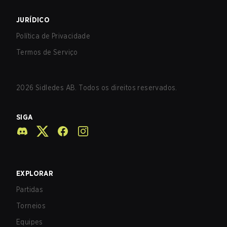
JURÍDICO
Política de Privacidade
Termos de Serviço
2026
Sidledes AB. Todos os direitos reservados.
SIGA
EXPLORAR
Partidas
Torneios
Equipes