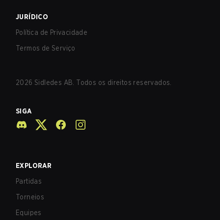
JURÍDICO
Política de Privacidade
Termos de Serviço
2026
Sidledes AB. Todos os direitos reservados.
SIGA
EXPLORAR
Partidas
Torneios
Equipes