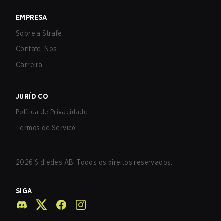
EMPRESA
Sobre a Strafe
Contate-Nos
Carreira
JURÍDICO
Política de Privacidade
Termos de Serviço
2026
Sidledes AB. Todos os direitos reservados.
SIGA