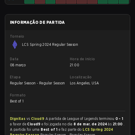
INFORMAÇÃO DE PARTIDA
Torneio
LCS Spring 2024 Regular Season
Data
Hora de início
08 março
21:00
Etapa
Localização
Regular Season - Regular Season
Los Angeles, USA
Formato
Best of 1
Dignitas
vs
Cloud9
A partida de League of Legends terminou
0 - 1
a favor de
Cloud9
e foi jogada no dia
8 de mar. de 2024
às
21:00
.
A partida foi uma
Best of 1
e faz parte do
LCS Spring 2024
Regular Season
Regular Season - Regular Season.