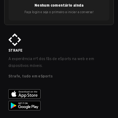
Nenhum comentário ainda
Faça login e seja o primeiro a iniciar a conversa!
STRAFE
A experiência nº1 dos fãs de eSports na web e em
dispositivos móveis.
Strafe, tudo em eSports