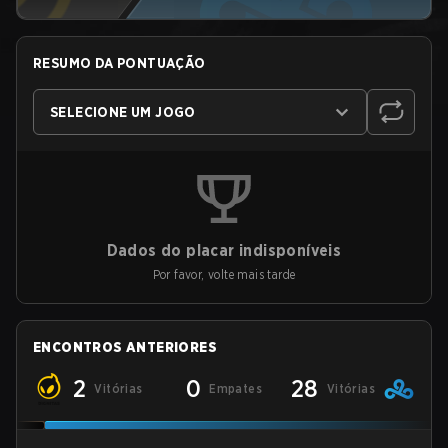
RESUMO DA PONTUAÇÃO
SELECIONE UM JOGO
Dados do placar indisponíveis
Por favor, volte mais tarde
ENCONTROS ANTERIORES
2
0
28
Vitórias
Empates
Vitórias