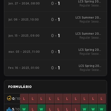
LCS Spring 2024
0
-
1
jan. 27 - 2024, 08:00
Regular Season
Regular Season -
Regular Season
LCS Summer 2023
0
-
1
jul. 06 - 2023, 10:00
Regular Season
Regular Season -
Regular Season
LCS Summer 2023
0
-
1
jun. 15 - 2023, 09:00
Regular Season
Regular Season -
Regular Season
LCS Spring 2023
0
-
1
mar. 03 - 2023, 11:00
Regular Season
Regular Season -
Regular Season
LCS Spring 2023
0
-
1
fev. 16 - 2023, 01:00
Regular Season
Regular Season -
Regular Season
FORMULÁRIO
0
/10
L
L
L
L
L
L
L
L
L
L
5
/10
W
L
W
L
L
L
L
W
W
W