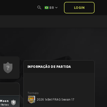
BR
LOGIN
INFORMAÇÃO DE PARTIDA
Torneio
2026 1xBet FRAG Season 17
 Moon
0 Votos