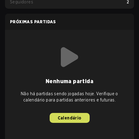
Seguidores
2
PRÓXIMAS PARTIDAS
Nenhuma partida
Não há partidas sendo jogadas hoje. Verifique o
calendário para partidas anteriores e futuras.
Calendário