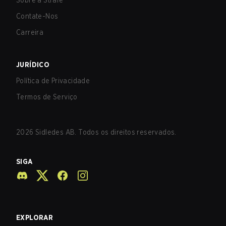
Sobre a Strafe
Contate-Nos
Carreira
JURÍDICO
Política de Privacidade
Termos de Serviço
2026
Sidledes AB. Todos os direitos reservados.
SIGA
EXPLORAR