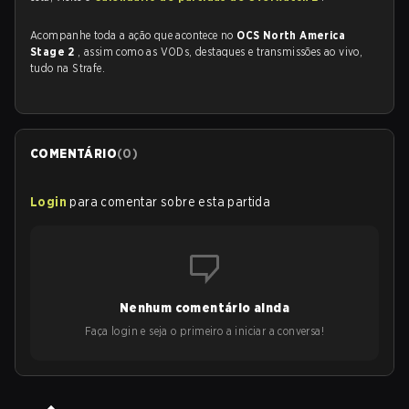
Acompanhe toda a ação que acontece no
OCS North America
Stage 2
, assim como as VODs, destaques e transmissões ao vivo,
tudo na Strafe.
COMENTÁRIO
(
0
)
Login
para comentar sobre esta partida
Nenhum comentário ainda
Faça login e seja o primeiro a iniciar a conversa!