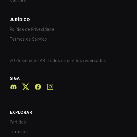
Carreira
JURÍDICO
Política de Privacidade
Termos de Serviço
2026
Sidledes AB. Todos os direitos reservados.
SIGA
EXPLORAR
Partidas
Torneios