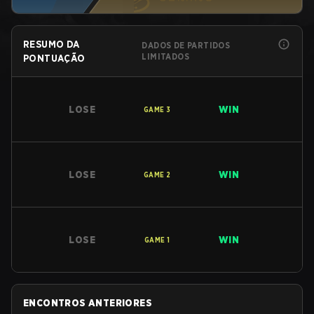
RESUMO DA
DADOS DE PARTIDOS
LIMITADOS
PONTUAÇÃO
LOSE
WIN
GAME
3
LOSE
WIN
GAME
2
LOSE
WIN
GAME
1
ENCONTROS ANTERIORES